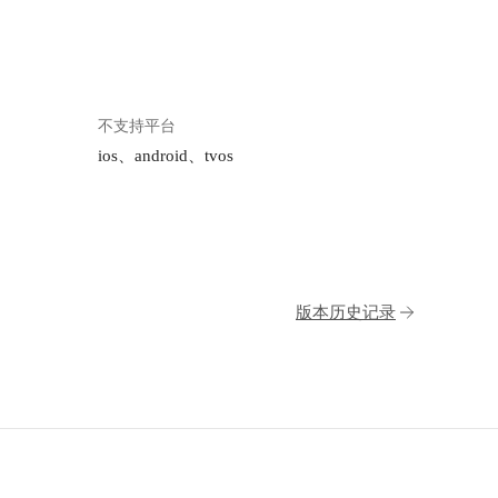
不支持平台
ios、android、tvos
版本历史记录