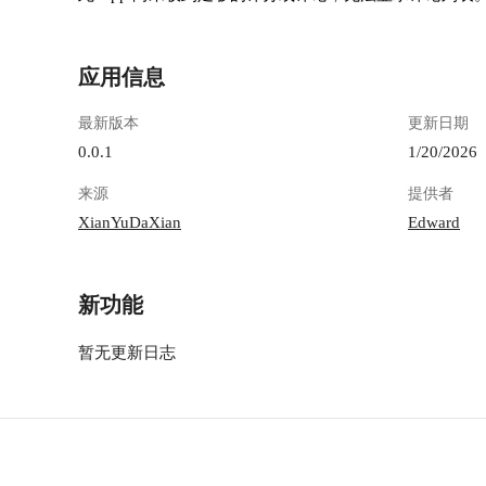
应用信息
最新版本
更新日期
0.0.1
1/20/2026
来源
提供者
XianYuDaXian
Edward
新功能
暂无更新日志