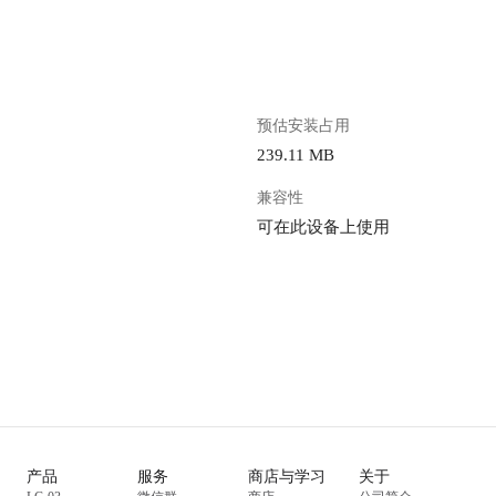
预估安装占用
239.11 MB
兼容性
可在此设备上使用
产品
服务
商店与学习
关于