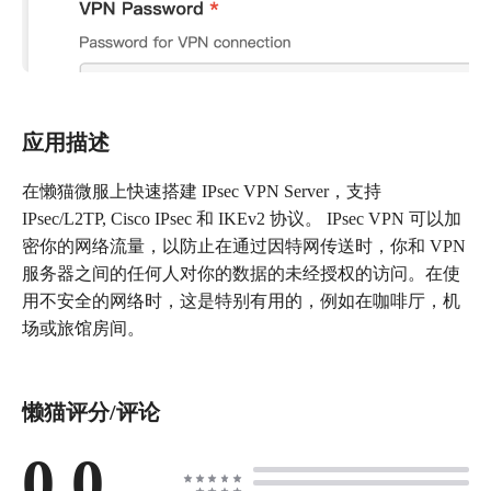
应用描述
在懒猫微服上快速搭建 IPsec VPN Server，支持
IPsec/L2TP, Cisco IPsec 和 IKEv2 协议。 IPsec VPN 可以加
密你的网络流量，以防止在通过因特网传送时，你和 VPN
服务器之间的任何人对你的数据的未经授权的访问。在使
用不安全的网络时，这是特别有用的，例如在咖啡厅，机
场或旅馆房间。
懒猫评分/评论
0.0