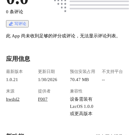
0 条评论
写评论
此 App 尚未收到足够的评分或评论，无法显示评论列表。
应用信息
最新版本
更新日期
预估安装占用
不支持平台
1.0.21
1/30/2026
70.47 MB
--
来源
提供者
兼容性
hwdsl2
F007
设备需装有
LzcOS 1.0.0
或更高版本