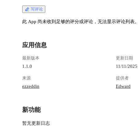
写评论
此 App 尚未收到足够的评分或评论，无法显示评论列表
应用信息
最新版本
更新日期
1.1.0
11/11/2025
来源
提供者
ezzeddin
Edward
新功能
暂无更新日志