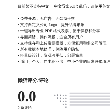
目前暂不支持中文， 中文导出pdf会乱码，请使用英
• 免费开源，无广告、无弹窗干扰
• 支持自定义公司 Logo，提升品牌形象
• 一键导出专业 PDF 格式发票，便于保存和分享
• 界面简洁，操作流畅，适合所有用户
• 支持保存和上传发票模板，方便复用和多公司管理
• 所有数据本地处理，保障用户隐私
• 轻量级设计，资源占用低，部署简单
• 适用于个人、自由职业者、中小企业的日常账单管
懒猫评分/评论
0.0
0 条评论