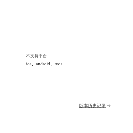
不支持平台
ios、android、tvos
版本历史记录