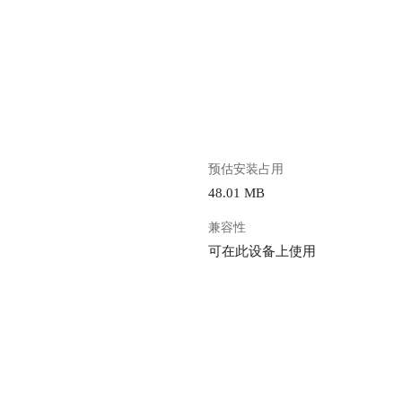
。
预估安装占用
48.01 MB
兼容性
可在此设备上使用