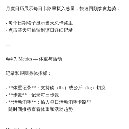
月度日历展示每日卡路里摄入总量，快速回顾饮食趋势：
- 每个日期格子显示当天总卡路里
- 点击某天可跳转到该日详细记录
---
### 7. Metrics — 体重与活动
记录和跟踪身体指标：
- **体重记录**：支持磅（lbs）或公斤（kg）切换
- **步数**：记录每日步数
- **活动消耗**：输入每日活动消耗卡路里
- 随时间推移查看体重和活动趋势