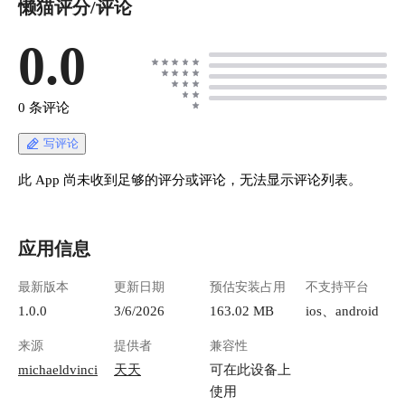
懒猫评分/评论
0.0
0 条评论
写评论
此 App 尚未收到足够的评分或评论，无法显示评论列表。
应用信息
最新版本
更新日期
预估安装占用
不支持平台
1.0.0
3/6/2026
163.02 MB
ios、android
来源
提供者
兼容性
michaeldvinci
天天
可在此设备上
使用