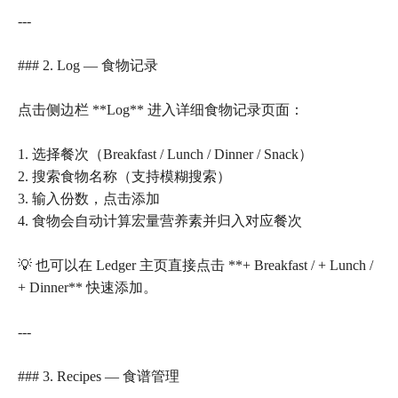
---
### 2. Log — 食物记录
点击侧边栏 **Log** 进入详细食物记录页面：
1. 选择餐次（Breakfast / Lunch / Dinner / Snack）
2. 搜索食物名称（支持模糊搜索）
3. 输入份数，点击添加
4. 食物会自动计算宏量营养素并归入对应餐次
💡 也可以在 Ledger 主页直接点击 **+ Breakfast / + Lunch /
+ Dinner** 快速添加。
---
### 3. Recipes — 食谱管理