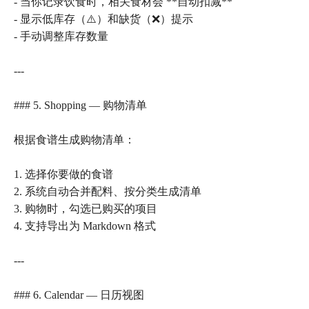
- 当你记录饮食时，相关食材会 **自动扣减**
- 显示低库存（⚠️）和缺货（❌）提示
- 手动调整库存数量
---
### 5. Shopping — 购物清单
根据食谱生成购物清单：
1. 选择你要做的食谱
2. 系统自动合并配料、按分类生成清单
3. 购物时，勾选已购买的项目
4. 支持导出为 Markdown 格式
---
### 6. Calendar — 日历视图