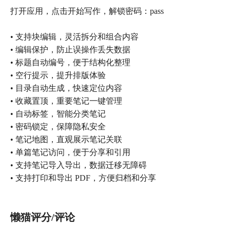
打开应用，点击开始写作，解锁密码：pass
• 支持块编辑，灵活拆分和组合内容
• 编辑保护，防止误操作丢失数据
• 标题自动编号，便于结构化整理
• 空行提示，提升排版体验
• 目录自动生成，快速定位内容
• 收藏置顶，重要笔记一键管理
• 自动标签，智能分类笔记
• 密码锁定，保障隐私安全
• 笔记地图，直观展示笔记关联
• 单篇笔记访问，便于分享和引用
• 支持笔记导入导出，数据迁移无障碍
• 支持打印和导出 PDF，方便归档和分享
懒猫评分/评论