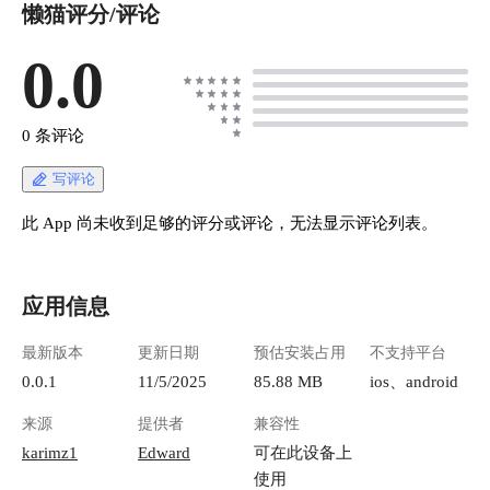
懒猫评分/评论
0.0
0 条评论
写评论
此 App 尚未收到足够的评分或评论，无法显示评论列表。
应用信息
最新版本
更新日期
预估安装占用
不支持平台
0.0.1
11/5/2025
85.88 MB
ios、android
来源
提供者
兼容性
karimz1
Edward
可在此设备上
使用