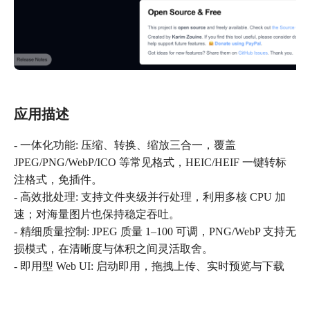
应用描述
- 一体化功能: 压缩、转换、缩放三合一，覆盖
JPEG/PNG/WebP/ICO 等常见格式，HEIC/HEIF 一键转标
注格式，免插件。
- 高效批处理: 支持文件夹级并行处理，利用多核 CPU 加
速；对海量图片也保持稳定吞吐。
- 精细质量控制: JPEG 质量 1–100 可调，PNG/WebP 支持无
损模式，在清晰度与体积之间灵活取舍。
- 即用型 Web UI: 启动即用，拖拽上传、实时预览与下载