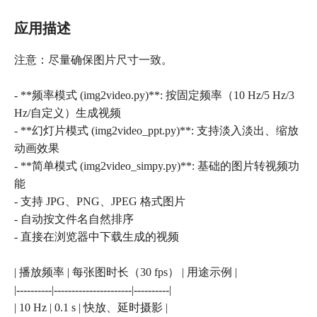
应用描述
注意：尽量确保图片尺寸一致。
- **频率模式 (img2video.py)**: 按固定频率（10 Hz/5 Hz/3
Hz/自定义）生成视频
- **幻灯片模式 (img2video_ppt.py)**: 支持淡入淡出、缩放
动画效果
- **简单模式 (img2video_simpy.py)**: 基础的图片转视频功
能
- 支持 JPG、PNG、JPEG 格式图片
- 自动按文件名自然排序
- 直接在浏览器中下载生成的视频
| 播放频率 | 每张图时长（30 fps） | 用途示例 |
|----------|----------------------|----------|
| 10 Hz | 0.1 s | 快放、延时摄影 |