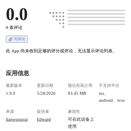
0.0
0 条评论
写评论
此 App 尚未收到足够的评分或评论，无法显示评论列表。
应用信息
最新版本
更新日期
预估安装占用
不支持平台
1.9.0
5/28/2026
83.45 MB
ios、
android、tvos
来源
提供者
兼容性
lianwusuoai
Edward
可在此设备上
使用