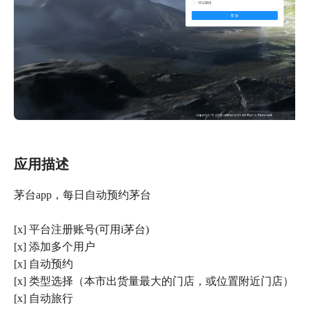
应用描述
茅台app，每日自动预约茅台
[x] 平台注册账号(可用i茅台)
[x] 添加多个用户
[x] 自动预约
[x] 类型选择（本市出货量最大的门店，或位置附近门店）
[x] 自动旅行