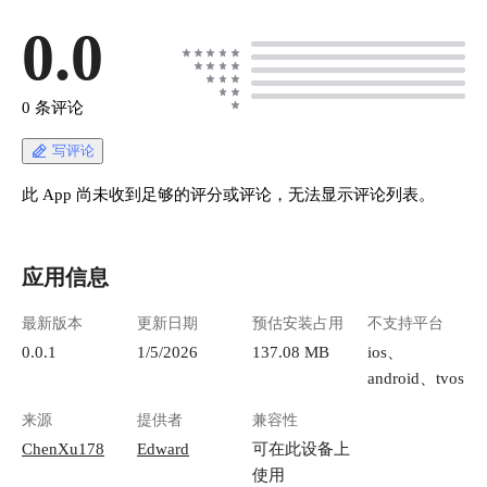
0.0
0 条评论
写评论
此 App 尚未收到足够的评分或评论，无法显示评论列表。
应用信息
最新版本
更新日期
预估安装占用
不支持平台
0.0.1
1/5/2026
137.08 MB
ios、
android、tvos
来源
提供者
兼容性
ChenXu178
Edward
可在此设备上
使用