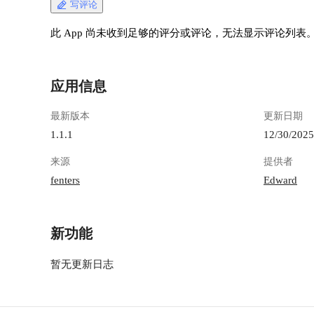
写评论
此 App 尚未收到足够的评分或评论，无法显示评论列表
应用信息
最新版本
更新日期
1.1.1
12/30/2025
来源
提供者
fenters
Edward
新功能
暂无更新日志