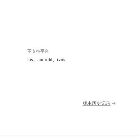
不支持平台
ios、android、tvos
版本历史记录