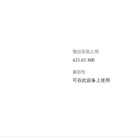
。
预估安装占用
425.65 MB
兼容性
可在此设备上使用