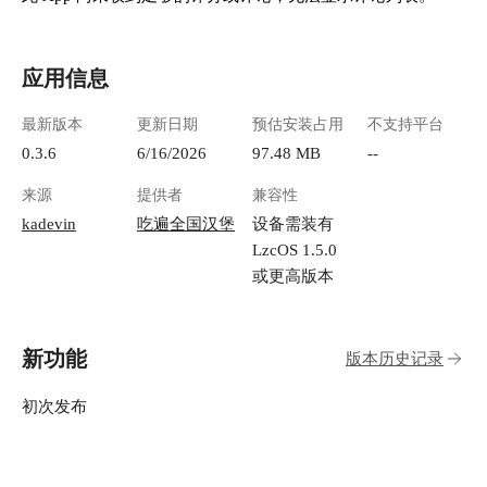
应用信息
最新版本
更新日期
预估安装占用
不支持平台
0.3.6
6/16/2026
97.48 MB
--
来源
提供者
兼容性
kadevin
吃遍全国汉堡
设备需装有
LzcOS 1.5.0
或更高版本
新功能
版本历史记录
初次发布