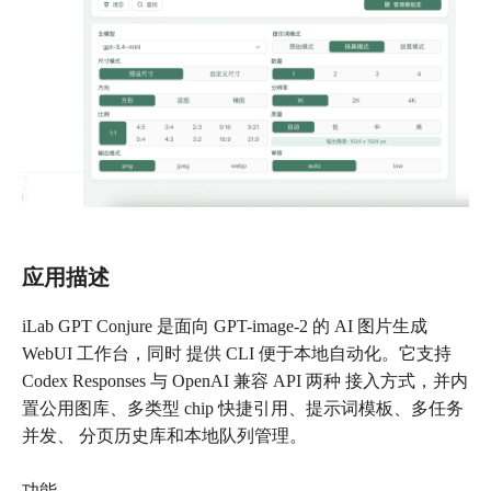
应用描述
iLab GPT Conjure 是面向 GPT-image-2 的 AI 图片生成
WebUI 工作台，同时 提供 CLI 便于本地自动化。它支持
Codex Responses 与 OpenAI 兼容 API 两种 接入方式，并内
置公用图库、多类型 chip 快捷引用、提示词模板、多任务
并发、 分页历史库和本地队列管理。
功能