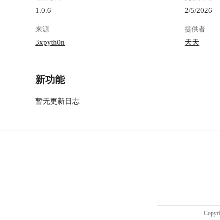
1.0.6
2/5/2026
来源
提供者
3xpyth0n
天天
新功能
暂无更新日志
Copy