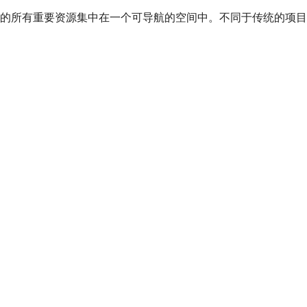
项目的所有重要资源集中在一个可导航的空间中。不同于传统的项目管