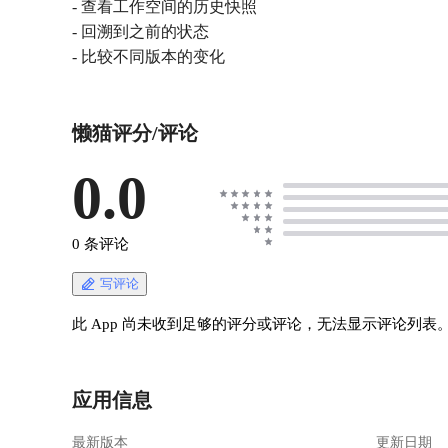
- 查看工作空间的历史快照
- 回溯到之前的状态
- 比较不同版本的变化
懒猫评分/评论
0.0
0 条评论
写评论
此 App 尚未收到足够的评分或评论，无法显示评论列表
应用信息
最新版本
更新日期