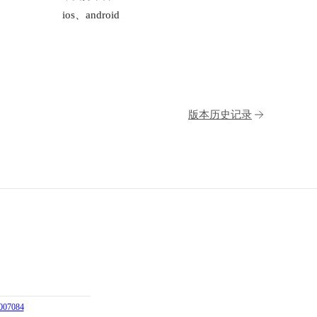
ios、android
版本历史记录
07084