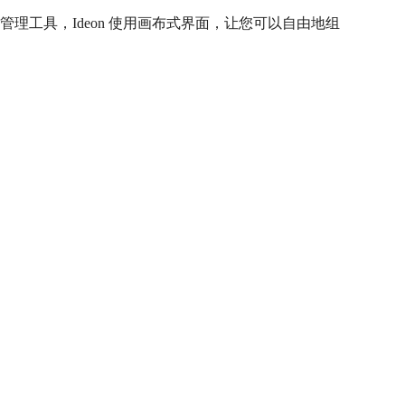
理工具，Ideon 使用画布式界面，让您可以自由地组