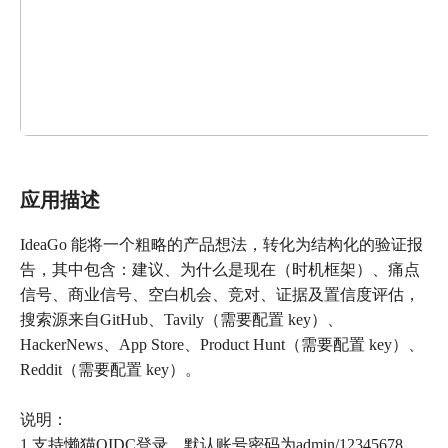
应用描述
IdeaGo 能将一个粗略的产品想法，转化为结构化的验证报
告，其中包含：建议、为什么是现在（时机框架）、痛点
信号、商业信号、空白机会、竞对、证据及置信度评估，
搜索源来自GitHub、Tavily（需要配置 key）、
HackerNews、App Store、Product Hunt（需要配置 key）、
Reddit（需要配置 key）。
说明：
1.支持懒猫OIDC登录，默认账号密码为admin/12345678