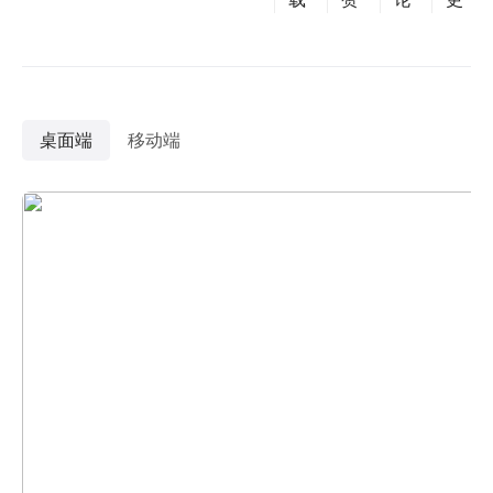
桌面端
移动端