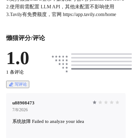
2.使用前需配置 LLM API，其他未配置不影响使用
3.Tavily有免费额度，官网 https://app.tavily.com/home
懒猫评分/评论
1.0
1 条评论
写评论
u88908473
7/8/2026
系统故障 Failed to analyze your idea