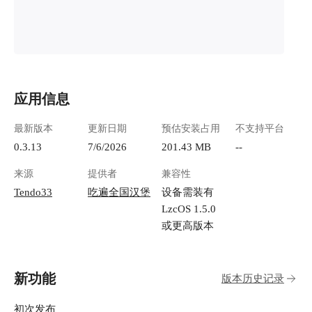
应用信息
最新版本
更新日期
预估安装占用
不支持平台
0.3.13
7/6/2026
201.43 MB
--
来源
提供者
兼容性
Tendo33
吃遍全国汉堡
设备需装有
LzcOS 1.5.0
或更高版本
新功能
版本历史记录
初次发布