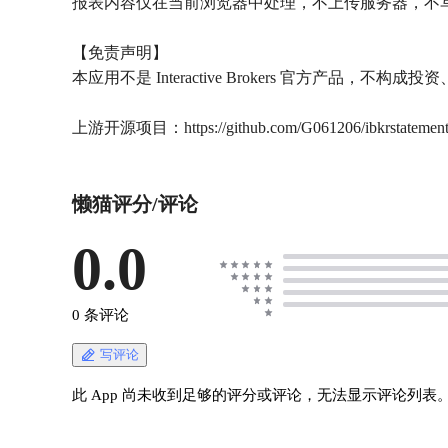
报表内容仅在当前浏览器中处理，不上传服务器，不
【免责声明】
本应用不是 Interactive Brokers 官方产
上游开源项目：https://github.com/G061206/ibkrstatemen
懒猫评分/评论
0.0
0 条评论
写评论
此 App 尚未收到足够的评分或评论，无法显示评论列表