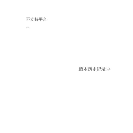
不支持平台
--
版本历史记录