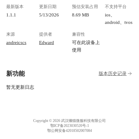
最新版本
更新日期
预估安装占用
不支持平台
1.1.1
5/13/2026
8.69 MB
ios、
android、tvos
来源
提供者
兼容性
andreicscs
Edward
可在此设备上
使用
新功能
版本历史记录
暂无更新日志
Copyright © 2026 武汉懒猫微服科技有限公司
鄂ICP备2023030520号-1
鄂公网安备42018502007084