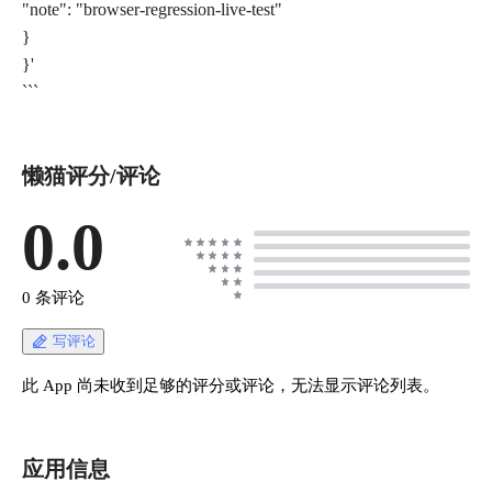
"note": "browser-regression-live-test"
}
}'
```
懒猫评分/评论
0.0
0 条评论
写评论
此 App 尚未收到足够的评分或评论，无法显示评论列表。
应用信息