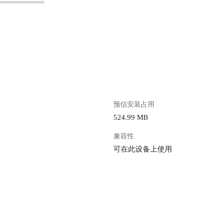
。
预估安装占用
524.99 MB
兼容性
可在此设备上使用