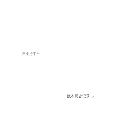
不支持平台
--
版本历史记录