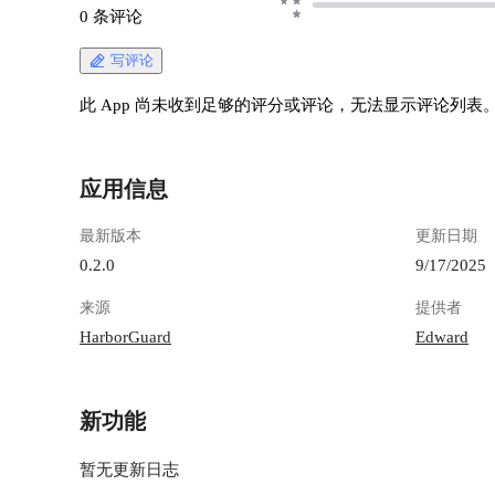
0 条评论
写评论
此 App 尚未收到足够的评分或评论，无法显示评论列表
应用信息
最新版本
更新日期
0.2.0
9/17/2025
来源
提供者
HarborGuard
Edward
新功能
暂无更新日志