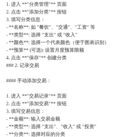
1. 进入 **"分类管理"** 页面
2. 点击 **"添加分类"** 按钮
3. 填写分类信息：
- **名称**: 如 "餐饮"、"交通"、"工资" 等
- **类型**: 选择 "支出" 或 "收入"
- **颜色**: 选择一个代表颜色（便于图表识别）
- **预算** (可选): 设置月度预算限额
4. 点击 **"保存"** 创建分类
### 2. 记录交易
#### 手动添加交易：
1. 进入 **"交易记录"** 页面
2. 点击 **"添加交易"** 按钮
3. 填写交易信息：
- **金额**: 输入交易金额
- **类型**: 选择 "支出"、"收入" 或 "投资"
- **分类**: 选择对应的分类