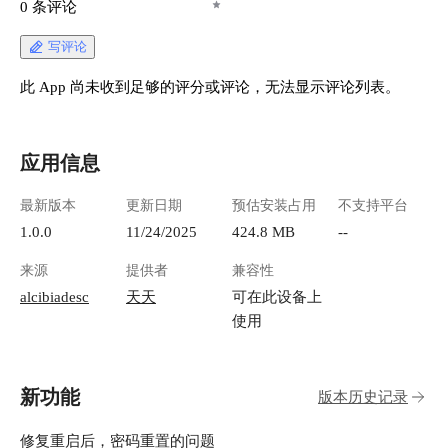
0 条评论
写评论
此 App 尚未收到足够的评分或评论，无法显示评论列表。
应用信息
最新版本
更新日期
预估安装占用
不支持平台
1.0.0
11/24/2025
424.8 MB
--
来源
提供者
兼容性
alcibiadesc
天天
可在此设备上
使用
新功能
版本历史记录
修复重启后，密码重置的问题