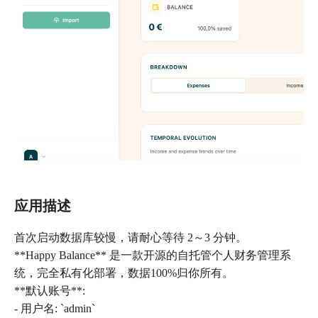
应用描述
首次启动数据库较慢，请耐心等待 2～3 分钟。
**Happy Balance** 是一款开源的自托管个人财务管理系
统，完全私有化部署，数据100%归你所有。
**默认账号**:
- 用户名: `admin`