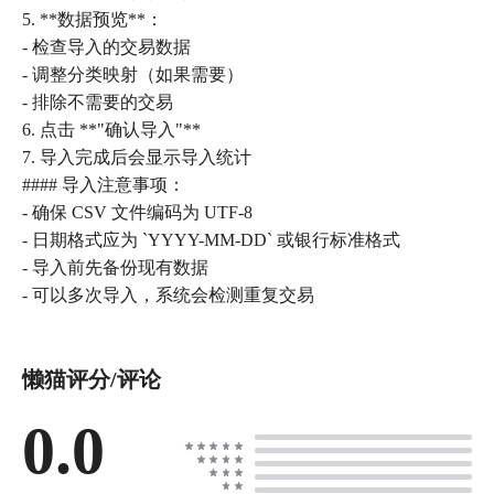
5. **数据预览**：
- 检查导入的交易数据
- 调整分类映射（如果需要）
- 排除不需要的交易
6. 点击 **"确认导入"**
7. 导入完成后会显示导入统计
#### 导入注意事项：
- 确保 CSV 文件编码为 UTF-8
- 日期格式应为 `YYYY-MM-DD` 或银行标准格式
- 导入前先备份现有数据
- 可以多次导入，系统会检测重复交易
懒猫评分/评论
0.0