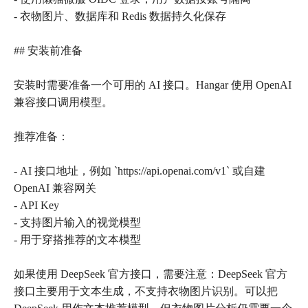
- 衣物图片、数据库和 Redis 数据持久化保存
## 安装前准备
安装时需要准备一个可用的 AI 接口。Hangar 使用 OpenAI
兼容接口调用模型。
推荐准备：
- AI 接口地址，例如 `https://api.openai.com/v1` 或自建
OpenAI 兼容网关
- API Key
- 支持图片输入的视觉模型
- 用于穿搭推荐的文本模型
如果使用 DeepSeek 官方接口，需要注意：DeepSeek 官方
接口主要用于文本生成，不支持衣物图片识别。可以把