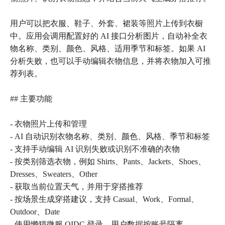
用户可以把衣服、鞋子、外套、裙装等照片上传到衣橱
中。应用会调用配置好的 AI 接口分析图片，自动补全衣
物名称、类别、颜色、风格、适用季节和标签。如果 AI
分析失败，也可以手动编辑衣物信息，并将衣物加入可推
荐列表。
## 主要功能
- 衣物照片上传和管理
- AI 自动识别衣物名称、类别、颜色、风格、季节和标签
- 支持手动编辑 AI 识别失败或识别不准确的衣物
- 按类别筛选衣物，例如 Shirts、Pants、Jackets、Shoes、
Dresses、Sweaters、Other
- 获取当前位置天气，并用于穿搭推荐
- 按场景生成穿搭建议，支持 Casual、Work、Formal、
Outdoor、Date
- 使用懒猫微服 OIDC 登录，用户数据按账号隔离