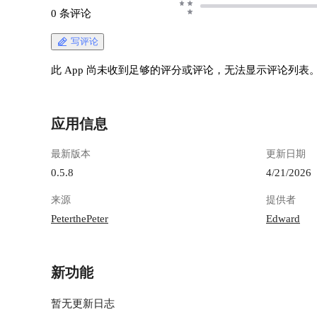
0 条评论
写评论
此 App 尚未收到足够的评分或评论，无法显示评论列表
应用信息
最新版本
更新日期
0.5.8
4/21/2026
来源
提供者
PeterthePeter
Edward
新功能
暂无更新日志