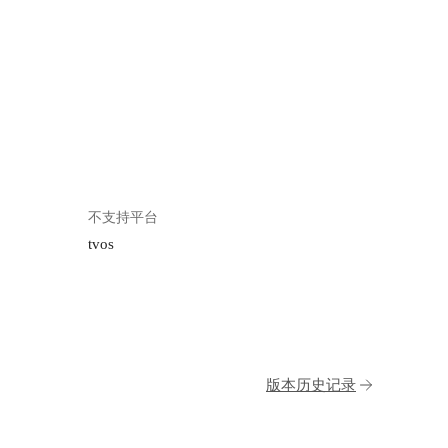
不支持平台
tvos
版本历史记录