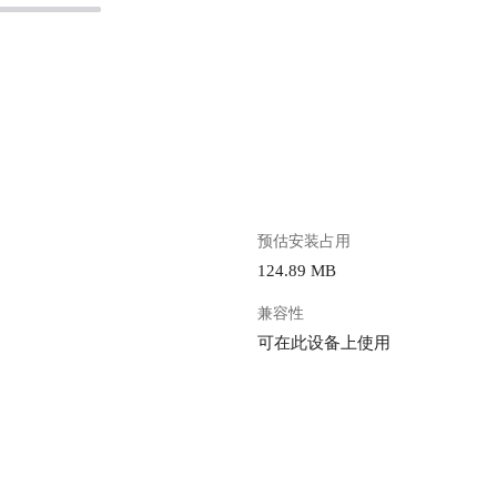
。
预估安装占用
124.89 MB
兼容性
可在此设备上使用