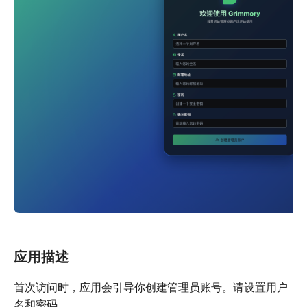
应用描述
首次访问时，应用会引导你创建管理员账号。请设置用户
名和密码。