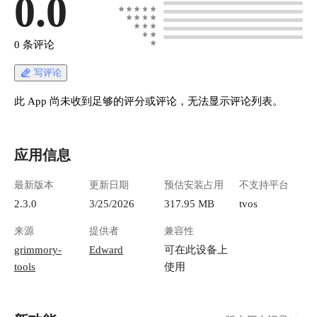
0.0
0 条评论
写评论
此 App 尚未收到足够的评分或评论，无法显示评论列表。
应用信息
最新版本
更新日期
预估安装占用
不支持平台
2.3.0
3/25/2026
317.95 MB
tvos
来源
提供者
兼容性
grimmory-
Edward
可在此设备上
tools
使用