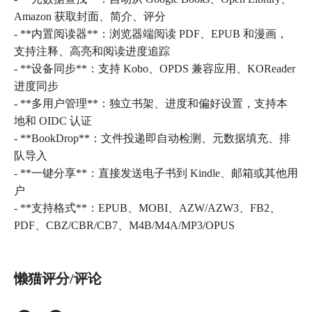
Amazon 获取封面、简介、评分
- **内置阅读器**：浏览器端阅读 PDF、EPUB 和漫画，
支持注释、高亮和阅读进度追踪
- **设备同步**：支持 Kobo、OPDS 兼容应用、KOReader
进度同步
- **多用户管理**：独立书架、进度和偏好设置，支持本
地和 OIDC 认证
- **BookDrop**：文件投递即自动检测、元数据填充、排
队导入
- **一键分享**：直接发送电子书到 Kindle、邮箱或其他用
户
- **支持格式**：EPUB、MOBI、AZW/AZW3、FB2、
PDF、CBZ/CBR/CB7、M4B/M4A/MP3/OPUS
懒猫评分/评论