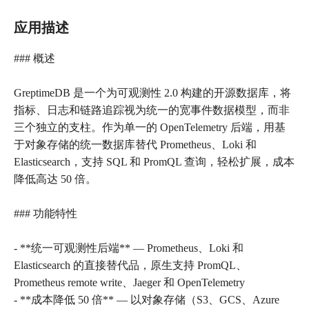
应用描述
### 概述
GreptimeDB 是一个为可观测性 2.0 构建的开源数据库，将
指标、日志和链路追踪视为统一的宽事件数据模型，而非
三个独立的支柱。作为单一的 OpenTelemetry 后端，用基
于对象存储的统一数据库替代 Prometheus、Loki 和
Elasticsearch，支持 SQL 和 PromQL 查询，轻松扩展，成本
降低高达 50 倍。
### 功能特性
- **统一可观测性后端** — Prometheus、Loki 和
Elasticsearch 的直接替代品，原生支持 PromQL、
Prometheus remote write、Jaeger 和 OpenTelemetry
- **成本降低 50 倍** — 以对象存储（S3、GCS、Azure