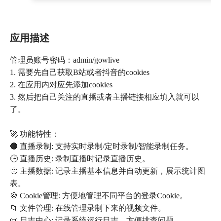
应用描述
管理员账号密码：admin/gowlive
1. 需要先自己获取B站或者抖音的cookies
2. 在应用内对应先添加cookies
3. 然后把自己关注的直播或者主播链接相应填入就可以
了。
🚀 功能特性：
🔴 直播录制: 支持实时录制/定时录制/智能录制任务。
🕒 直播历史: 录制直播时记录直播历史。
🫥 主播数据: 记录主播基本信息并自动更新，展示统计图
表。
🍪 Cookie管理: 方便地管理不同平台的登录Cookie。
📁 文件管理: 在线管理录制下来的视频文件。
📜 日志中心: 记录系统运行日志，方便排查问题。