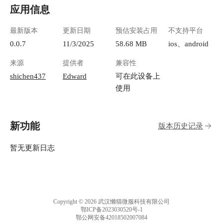
应用信息
最新版本
更新日期
预估安装占用
不支持平台
0.0.7
11/3/2025
58.68 MB
ios、android
来源
提供者
兼容性
shichen437
Edward
可在此设备上
使用
新功能
版本历史记录
暂无更新日志
Copyright © 2026 武汉懒猫微服科技有限公司
鄂ICP备2023030520号-1
鄂公网安备42018502007084