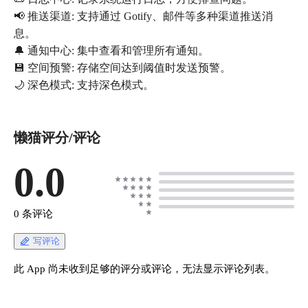
📢 推送渠道: 支持通过 Gotify、邮件等多种渠道推送消
息。
🔔 通知中心: 集中查看和管理所有通知。
💾 空间预警: 存储空间达到阈值时发送预警。
🌙 深色模式: 支持深色模式。
懒猫评分/评论
0.0
0 条评论
写评论
此 App 尚未收到足够的评分或评论，无法显示评论列表。