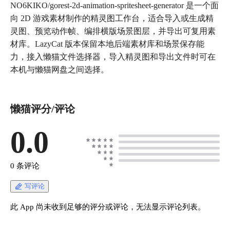
NO6KIKO/gorest-2d-animation-spritesheet-generator 是一个面
向 2D 游戏素材制作的精灵图工作台，适合导入或生成精
灵图、预览动作帧、编排横版场景图层，并导出可复用素
材库。LazyCat 版本保留本地后端素材库和场景保存能
力，接入懒猫文件选择器，导入精灵图和导出文件时可在
本机与懒猫网盘之间选择。
懒猫评分/评论
0.0
0 条评论
写评论
此 App 尚未收到足够的评分或评论，无法显示评论列表。