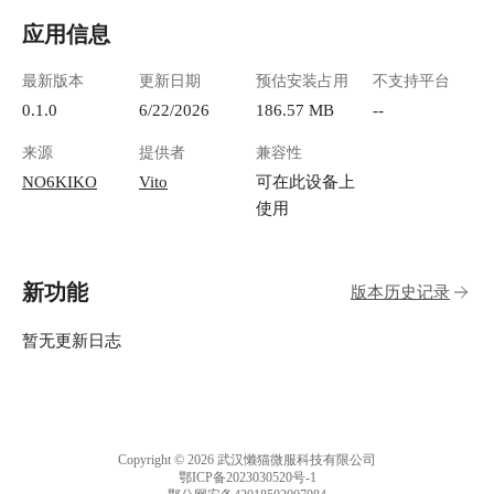
应用信息
最新版本
更新日期
预估安装占用
不支持平台
0.1.0
6/22/2026
186.57 MB
--
来源
提供者
兼容性
NO6KIKO
Vito
可在此设备上
使用
新功能
版本历史记录
暂无更新日志
Copyright © 2026 武汉懒猫微服科技有限公司
鄂ICP备2023030520号-1