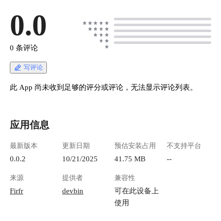
0.0
0 条评论
写评论
此 App 尚未收到足够的评分或评论，无法显示评论列表。
应用信息
最新版本
更新日期
预估安装占用
不支持平台
0.0.2
10/21/2025
41.75 MB
--
来源
提供者
兼容性
Firfr
devbin
可在此设备上
使用