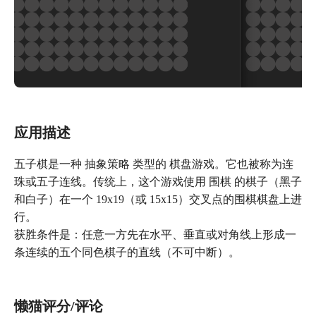
应用描述
五子棋是一种 抽象策略 类型的 棋盘游戏。它也被称为连
珠或五子连线。传统上，这个游戏使用 围棋 的棋子（黑子
和白子）在一个 19x19（或 15x15）交叉点的围棋棋盘上进
行。
获胜条件是：任意一方先在水平、垂直或对角线上形成一
条连续的五个同色棋子的直线（不可中断）。
懒猫评分/评论