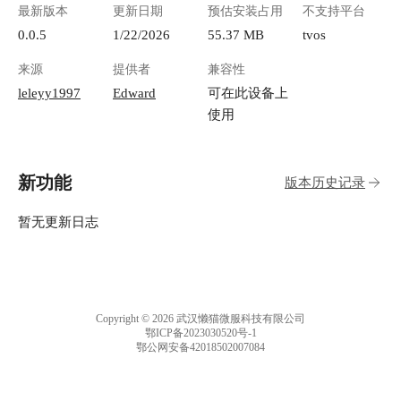
最新版本
更新日期
预估安装占用
不支持平台
0.0.5
1/22/2026
55.37 MB
tvos
来源
提供者
兼容性
leleyy1997
Edward
可在此设备上
使用
新功能
版本历史记录
暂无更新日志
Copyright © 2026 武汉懒猫微服科技有限公司
鄂ICP备2023030520号-1
鄂公网安备42018502007084