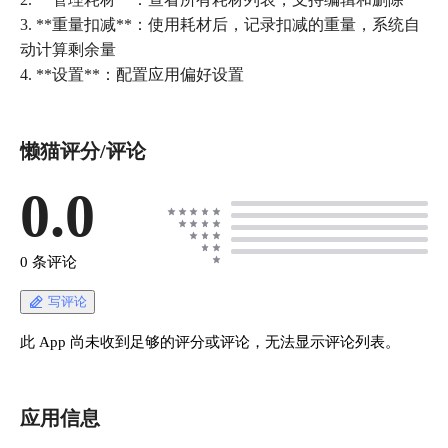
3. **重量扣减**：使用耗材后，记录扣减的重量，系统自
动计算剩余量
4. **设置**：配置应用偏好设置
懒猫评分/评论
0.0
0 条评论
写评论
此 App 尚未收到足够的评分或评论，无法显示评论列表。
应用信息