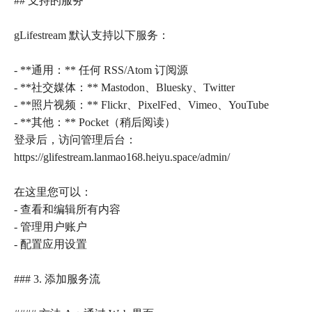
## 支持的服务
gLifestream 默认支持以下服务：
- **通用：** 任何 RSS/Atom 订阅源
- **社交媒体：** Mastodon、Bluesky、Twitter
- **照片视频：** Flickr、PixelFed、Vimeo、YouTube
- **其他：** Pocket（稍后阅读）
登录后，访问管理后台：
https://glifestream.lanmao168.heiyu.space/admin/
在这里您可以：
- 查看和编辑所有内容
- 管理用户账户
- 配置应用设置
### 3. 添加服务流