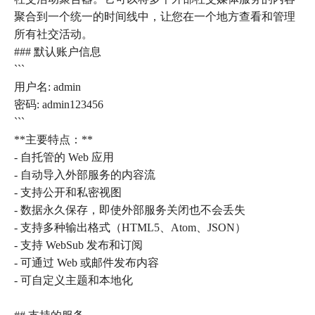
聚合到一个统一的时间线中，让您在一个地方查看和管理
所有社交活动。
### 默认账户信息
```
用户名: admin
密码: admin123456
```
**主要特点：**
- 自托管的 Web 应用
- 自动导入外部服务的内容流
- 支持公开和私密视图
- 数据永久保存，即使外部服务关闭也不会丢失
- 支持多种输出格式（HTML5、Atom、JSON）
- 支持 WebSub 发布和订阅
- 可通过 Web 或邮件发布内容
- 可自定义主题和本地化