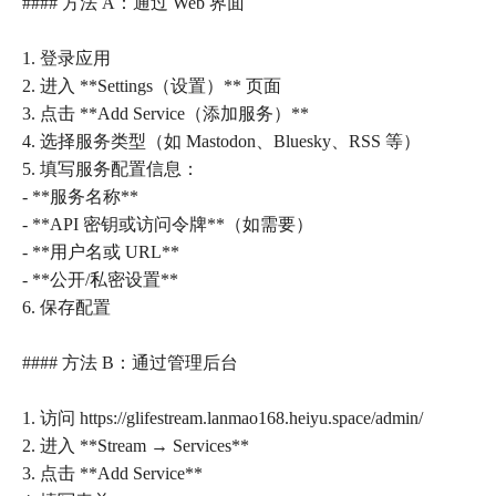
#### 方法 A：通过 Web 界面
1. 登录应用
2. 进入 **Settings（设置）** 页面
3. 点击 **Add Service（添加服务）**
4. 选择服务类型（如 Mastodon、Bluesky、RSS 等）
5. 填写服务配置信息：
- **服务名称**
- **API 密钥或访问令牌**（如需要）
- **用户名或 URL**
- **公开/私密设置**
6. 保存配置
#### 方法 B：通过管理后台
1. 访问 https://glifestream.lanmao168.heiyu.space/admin/
2. 进入 **Stream → Services**
3. 点击 **Add Service**