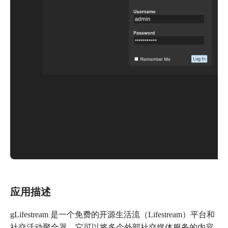
应用描述
gLifestream 是一个免费的开源生活流（Lifestream）平台和
社交活动聚合器。它可以将多个外部社交媒体服务的内容