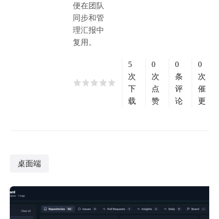
便在团队
同步和管
理汇报中
复用。
5
0
0
0
次
次
条
次
下
点
评
催
载
赞
论
更
桌面端