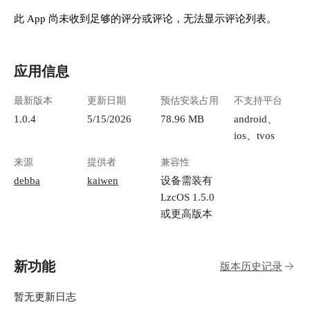
此 App 尚未收到足够的评分或评论，无法显示评论列表。
应用信息
最新版本
更新日期
预估安装占用
不支持平台
1.0.4
5/15/2026
78.96 MB
android、
ios、tvos
来源
提供者
兼容性
debba
kaiwen
设备需装有
LzcOS 1.5.0
或更高版本
新功能
版本历史记录
暂无更新日志