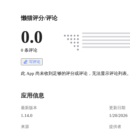
懒猫评分/评论
0.0
0 条评论
写评论
此 App 尚未收到足够的评分或评论，无法显示评论列表
应用信息
最新版本
更新日期
1.14.0
1/20/2026
来源
提供者