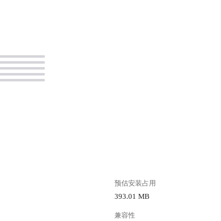
。
预估安装占用
393.01 MB
兼容性