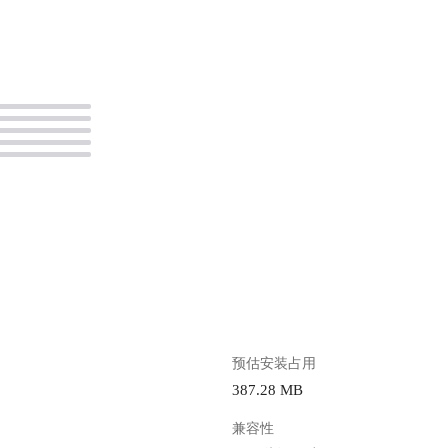
。
预估安装占用
387.28 MB
兼容性