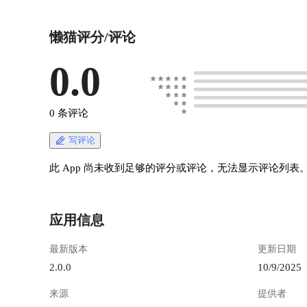
懒猫评分/评论
0.0
0 条评论
写评论
此 App 尚未收到足够的评分或评论，无法显示评论列表
应用信息
最新版本
更新日期
2.0.0
10/9/2025
来源
提供者