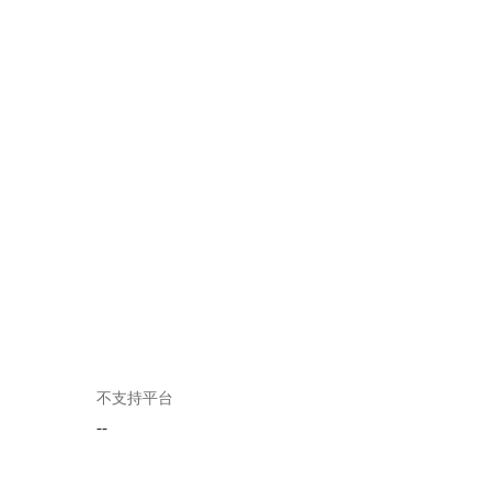
不支持平台
--