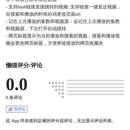
- 支持hash链接直接跳转到视频: 支持链接一键直达视频，
在搜索和播放的时候自动更改页面url
- 记住上次播放的集数和视频源：会记住上次播放的集数
和视频源，下次打开自动跳转
- 网页标题显示为当前播放和搜索的视频：搜索和播放视
频会更改网页标题，方便将链接放到网页收藏夹
懒猫评分/评论
0.0
0 条评论
写评论
此 App 尚未收到足够的评分或评论，无法显示评论列表。