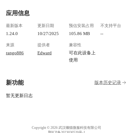
应用信息
最新版本
更新日期
预估安装占用
不支持平台
1.24.0
10/27/2025
105.86 MB
--
来源
提供者
兼容性
rango886
Edward
可在此设备上
使用
新功能
版本历史记录
暂无更新日志
Copyright © 2026 武汉懒猫微服科技有限公司
鄂ICP备2023030520号-1