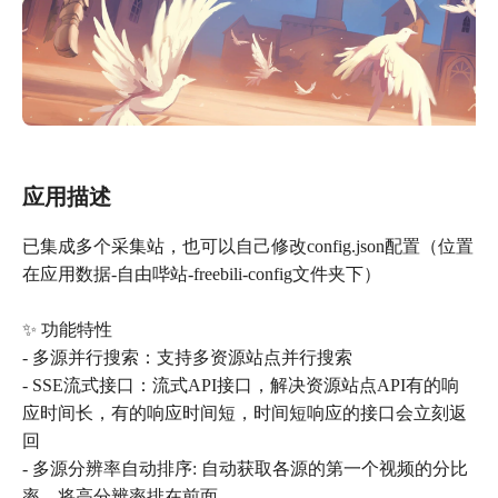
应用描述
已集成多个采集站，也可以自己修改config.json配置（位置
在应用数据-自由哔站-freebili-config文件夹下）
✨ 功能特性
- 多源并行搜索：支持多资源站点并行搜索
- SSE流式接口：流式API接口，解决资源站点API有的响
应时间长，有的响应时间短，时间短响应的接口会立刻返
回
- 多源分辨率自动排序: 自动获取各源的第一个视频的分比
率，将高分辨率排在前面