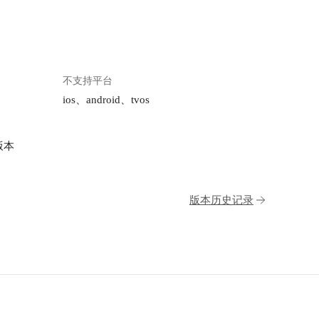
不支持平台
ios、android、tvos
版本
版本历史记录