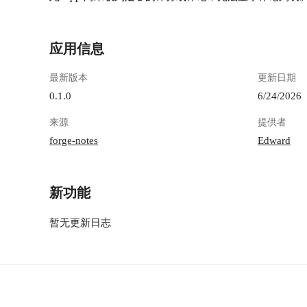
应用信息
最新版本
更新日期
0.1.0
6/24/2026
来源
提供者
forge-notes
Edward
新功能
暂无更新日志