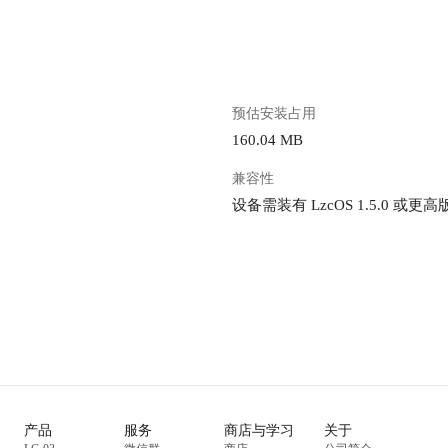
预估安装占用
160.04 MB
兼容性
设备需装有 LzcOS 1.5.0 或更高
产品
服务
商店与学习
关于