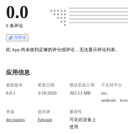
0.0
0 条评论
写评论
此 App 尚未收到足够的评分或评论，无法显示评论列表。
应用信息
最新版本
更新日期
预估安装占用
不支持平台
0.0.1
3/18/2026
303.13 MB
ios、
android、tvos
来源
提供者
兼容性
decouples
Edward
可在此设备上
使用