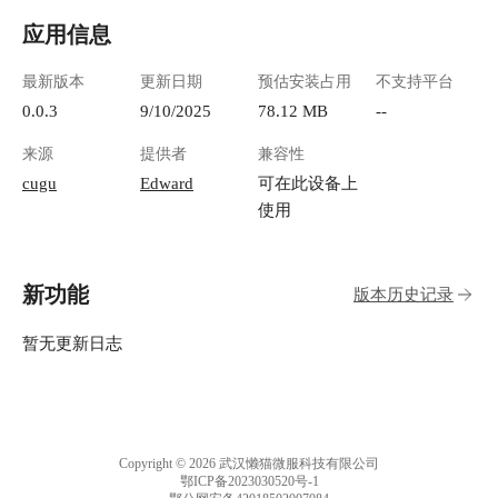
应用信息
最新版本
更新日期
预估安装占用
不支持平台
0.0.3
9/10/2025
78.12 MB
--
来源
提供者
兼容性
cugu
Edward
可在此设备上
使用
新功能
版本历史记录
暂无更新日志
Copyright © 2026 武汉懒猫微服科技有限公司
鄂ICP备2023030520号-1