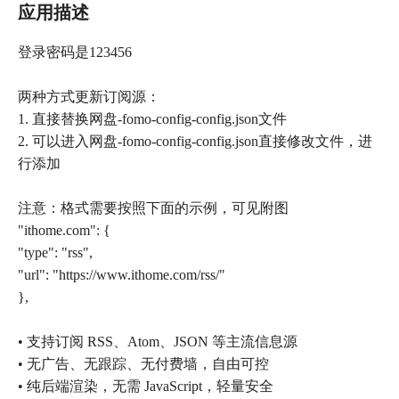
应用描述
登录密码是123456
两种方式更新订阅源：
1. 直接替换网盘-fomo-config-config.json文件
2. 可以进入网盘-fomo-config-config.json直接修改文件，进
行添加
注意：格式需要按照下面的示例，可见附图
"ithome.com": {
"type": "rss",
"url": "https://www.ithome.com/rss/"
},
• 支持订阅 RSS、Atom、JSON 等主流信息源
• 无广告、无跟踪、无付费墙，自由可控
• 纯后端渲染，无需 JavaScript，轻量安全