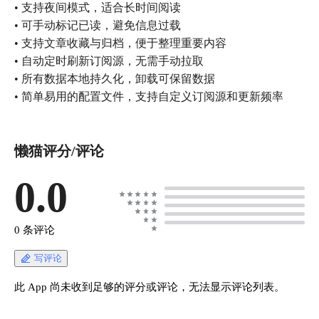
• 支持夜间模式，适合长时间阅读
• 可手动标记已读，避免信息过载
• 支持文章收藏与归档，便于整理重要内容
• 自动定时刷新订阅源，无需手动拉取
• 所有数据本地持久化，卸载可保留数据
• 简单易用的配置文件，支持自定义订阅源和更新频率
懒猫评分/评论
0.0
0 条评论
写评论
此 App 尚未收到足够的评分或评论，无法显示评论列表。