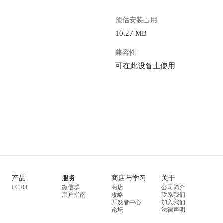
预估安装占用
10.27 MB
兼容性
可在此设备上使用
产品
服务
商店与学习
关于
LC-03
微信群
商店
公司简介
用户指南
攻略
联系我们
开发者中心
加入我们
论坛
法律声明