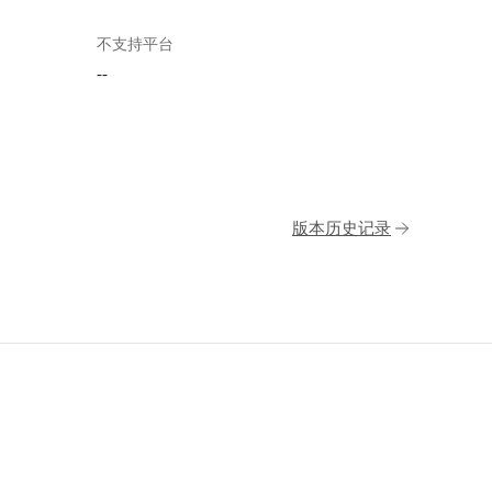
不支持平台
--
版本历史记录