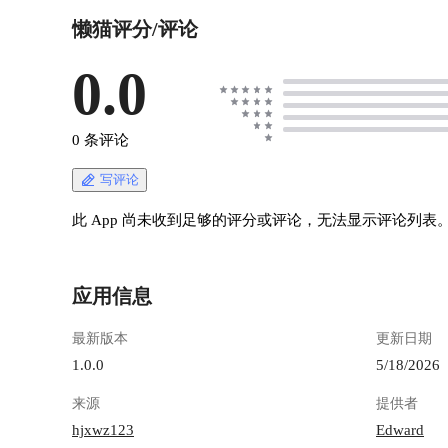
懒猫评分/评论
0.0
0 条评论
写评论
此 App 尚未收到足够的评分或评论，无法显示评论列表
应用信息
最新版本
更新日期
1.0.0
5/18/2026
来源
提供者
hjxwz123
Edward