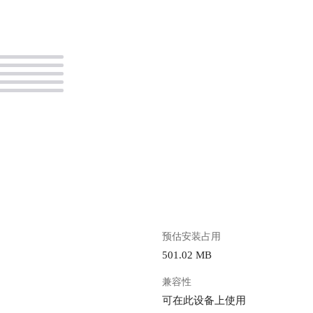
。
预估安装占用
501.02 MB
兼容性
可在此设备上使用