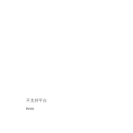
不支持平台
tvos