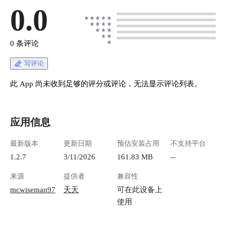
0.0
0 条评论
写评论
此 App 尚未收到足够的评分或评论，无法显示评论列表。
应用信息
最新版本
更新日期
预估安装占用
不支持平台
1.2.7
3/11/2026
161.83 MB
--
来源
提供者
兼容性
mcwiseman97
天天
可在此设备上
使用