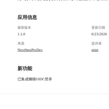
应用信息
最新版本
更新日期
1.1.0
6/23/2026
来源
提供者
NextStepProDev
mint
新功能
已集成懒猫OIDC登录