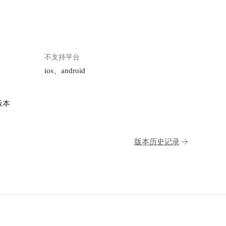
不支持平台
ios、android
版本
版本历史记录