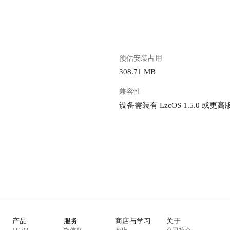
预估安装占用
308.71 MB
兼容性
设备需装有 LzcOS 1.5.0 或更高
产品
服务
商店与学习
关于