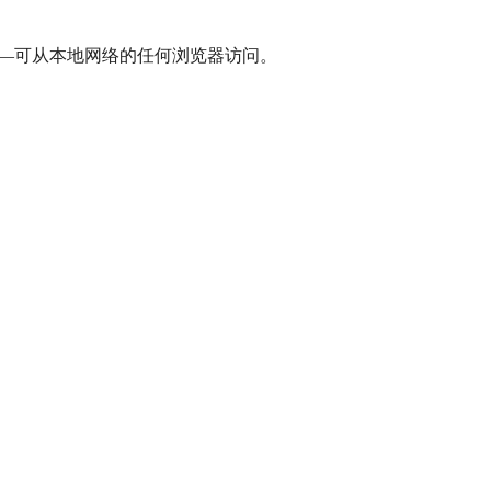
问——可从本地网络的任何浏览器访问。