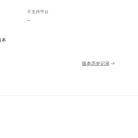
不支持平台
--
版本
版本历史记录