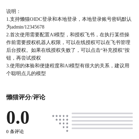
说明：
1.支持懒猫OIDC登录和本地登录，本地登录账号密码默认
为admin/12345678
2.首次使用需要配置AI模型，和授权飞书，在执行某些操
作前需要授权机器人权限，可以在线授权可以在飞书管理
后台授权。如果在线授权失败了，可以点击“补充授权”按
钮，再尝试授权
3.使用的体验和便捷程度和AI模型有很大的关系，建议用
个聪明点儿的模型
懒猫评分/评论
0.0
0 条评论