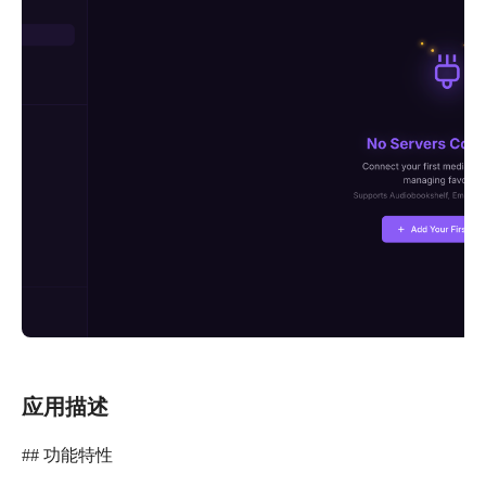
应用描述
## 功能特性