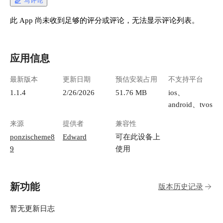
写评论
此 App 尚未收到足够的评分或评论，无法显示评论列表。
应用信息
最新版本
更新日期
预估安装占用
不支持平台
1.1.4
2/26/2026
51.76 MB
ios、
android、tvos
来源
提供者
兼容性
ponzischeme8
Edward
可在此设备上
9
使用
新功能
版本历史记录
暂无更新日志