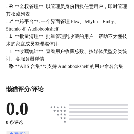
- 🎯 **全权管理**: 以管理员身份切换任意用户，即时管理
其收藏列表
- 🔗 **跨平台**: 一个界面管理 Plex、Jellyfin、Emby、
Stremio 和 Audiobookshelf
- 🧹 **批量清理**: 批量管理乱收藏的用户，帮助不太懂技
术的家庭成员整理媒体库
- 📊 **收藏统计**: 查看用户收藏总数、按媒体类型分类统
计、各服务器详情
- 📚 **ABS 合集**: 支持 Audiobookshelf 的用户命名合集
懒猫评分/评论
0.0
0 条评论