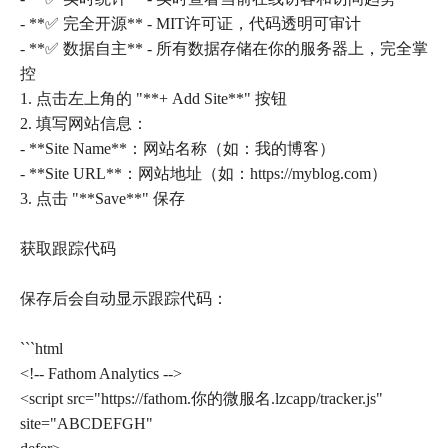
- **✅ 完全开源** - MIT许可证，代码透明可审计
- **✅ 数据自主** - 所有数据存储在你的服务器上，完全掌
控
1. 点击左上角的 "**+ Add Site**" 按钮
2. 填写网站信息：
- **Site Name**：网站名称（如：我的博客）
- **Site URL**：网站地址（如：https://myblog.com）
3. 点击 "**Save**" 保存
获取跟踪代码
保存后会自动显示跟踪代码：
```html
<!-- Fathom Analytics -->
<script src="https://fathom.你的微服名.lzcapp/tracker.js"
site="ABCDEFGH"