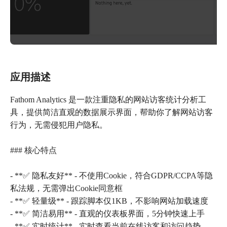
应用描述
Fathom Analytics 是一款注重隐私的网站访客统计分析工
具，提供简洁直观的数据展示界面，帮助你了解网站访客
行为，无需侵犯用户隐私。
### 核心特点
- **✅ 隐私友好** - 不使用Cookie，符合GDPR/CCPA等隐
私法规，无需弹出Cookie同意框
- **✅ 轻量级** - 跟踪脚本仅1KB，不影响网站加载速度
- **✅ 简洁易用** - 直观的仪表板界面，5分钟快速上手
- **✅ 实时统计** - 实时查看当前在线访客和访问趋势