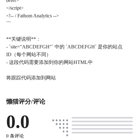
defer>
</script>
<!-- / Fathom Analytics -->
```
**关键说明**：
- `site="ABCDEFGH"` 中的 `ABCDEFGH` 是你的站点
ID（每个网站不同）
- 这段代码需要添加到你的网站HTML中
懒猫评分/评论
0.0
0 条评论