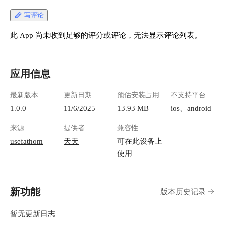
写评论
此 App 尚未收到足够的评分或评论，无法显示评论列表。
应用信息
最新版本
更新日期
预估安装占用
不支持平台
1.0.0
11/6/2025
13.93 MB
ios、android
来源
提供者
兼容性
usefathom
天天
可在此设备上
使用
新功能
版本历史记录
暂无更新日志