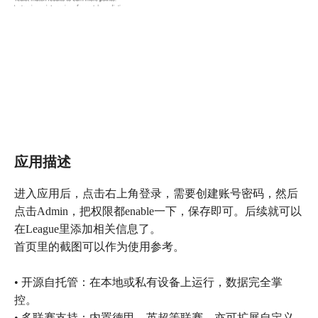
应用描述
进入应用后，点击右上角登录，需要创建账号密码，然后
点击Admin，把权限都enable一下，保存即可。后续就可以
在League里添加相关信息了。
首页里的截图可以作为使用参考。
• 开源自托管：在本地或私有设备上运行，数据完全掌
控。
• 多联赛支持：内置德甲、英超等联赛，亦可扩展自定义