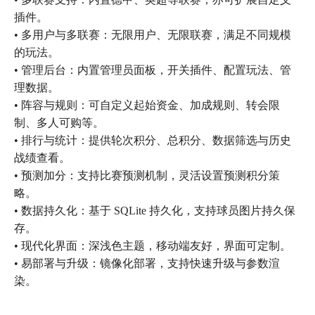
插件。
• 多用户与多联赛：无限用户、无限联赛，满足不同规模
的玩法。
• 管理后台：内置管理员面板，开关插件、配置玩法、管
理数据。
• 阵容与规则：可自定义起始资金、加成规则、转会限
制、多人可购等。
• 排行与统计：提供轮次积分、总积分、数据筛选与历史
战绩查看。
• 预测加分：支持比赛预测机制，灵活设置预测积分策
略。
• 数据持久化：基于 SQLite 持久化，支持球员图片持久保
存。
• 现代化界面：深浅色主题，移动端友好，界面可定制。
• 易部署与升级：镜像化部署，支持快速升级与参数渲