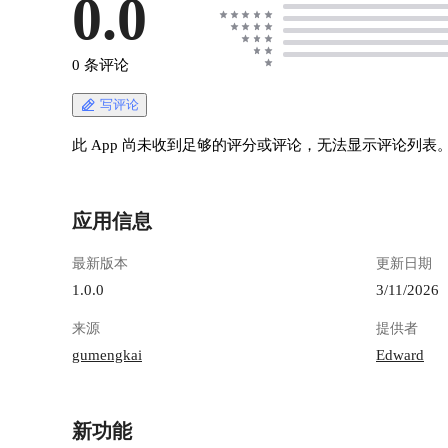
0.0
0 条评论
写评论
此 App 尚未收到足够的评分或评论，无法显示评论列表
应用信息
最新版本
更新日期
1.0.0
3/11/2026
来源
提供者
gumengkai
Edward
新功能