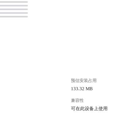
。
预估安装占用
133.32 MB
兼容性
可在此设备上使用