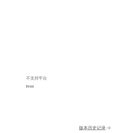
不支持平台
tvos
版本历史记录