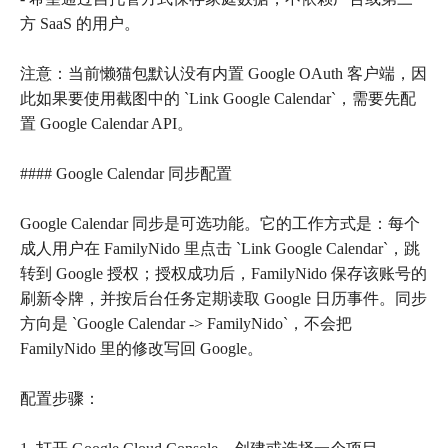
方 SaaS 的用户。
注意：当前懒猫包默认没有内置 Google OAuth 客户端，因
此如果要使用截图中的 `Link Google Calendar`，需要先配
置 Google Calendar API。
#### Google Calendar 同步配置
Google Calendar 同步是可选功能。它的工作方式是：每个
成人用户在 FamilyNido 里点击 `Link Google Calendar`，跳
转到 Google 授权；授权成功后，FamilyNido 保存该账号的
刷新令牌，并按后台任务定期读取 Google 日历事件。同步
方向是 `Google Calendar -> FamilyNido`，不会把
FamilyNido 里的修改写回 Google。
配置步骤：