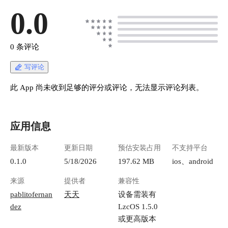
0.0
0 条评论
写评论
此 App 尚未收到足够的评分或评论，无法显示评论列表。
应用信息
最新版本
更新日期
预估安装占用
不支持平台
0.1.0
5/18/2026
197.62 MB
ios、android
来源
提供者
兼容性
pablitofernan
天天
设备需装有
dez
LzcOS 1.5.0
或更高版本