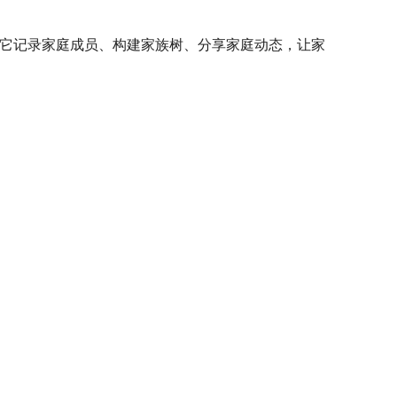
可以用它记录家庭成员、构建家族树、分享家庭动态，让家