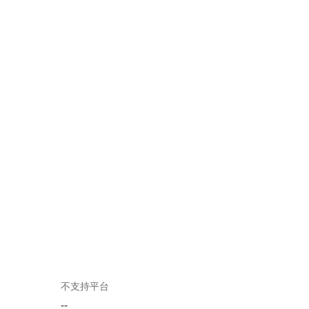
不支持平台
--