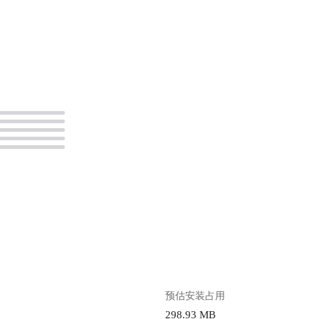
。
预估安装占用
298.93 MB