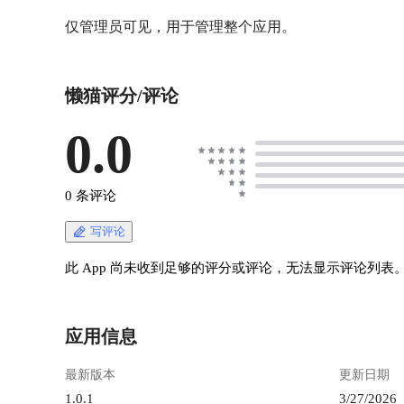
仅管理员可见，用于管理整个应用。
懒猫评分/评论
0.0
0 条评论
写评论
此 App 尚未收到足够的评分或评论，无法显示评论列表
应用信息
最新版本
更新日期
1.0.1
3/27/2026