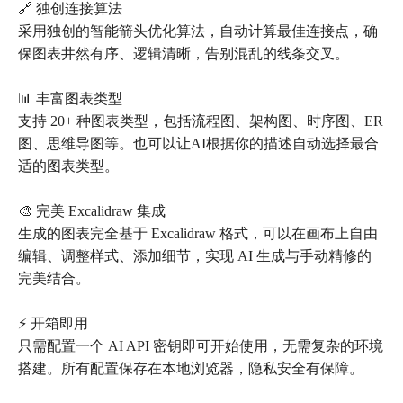
🔗 独创连接算法
采用独创的智能箭头优化算法，自动计算最佳连接点，确
保图表井然有序、逻辑清晰，告别混乱的线条交叉。
📊 丰富图表类型
支持 20+ 种图表类型，包括流程图、架构图、时序图、ER
图、思维导图等。也可以让AI根据你的描述自动选择最合
适的图表类型。
🎨 完美 Excalidraw 集成
生成的图表完全基于 Excalidraw 格式，可以在画布上自由
编辑、调整样式、添加细节，实现 AI 生成与手动精修的
完美结合。
⚡ 开箱即用
只需配置一个 AI API 密钥即可开始使用，无需复杂的环境
搭建。所有配置保存在本地浏览器，隐私安全有保障。