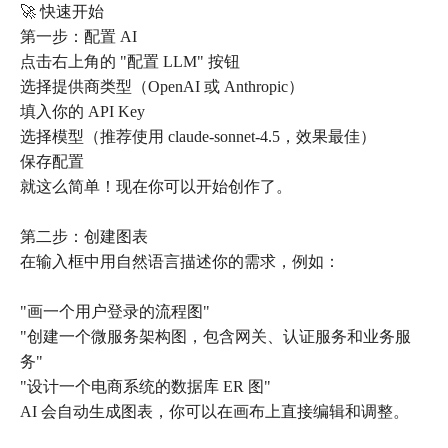
🚀 快速开始
第一步：配置 AI
点击右上角的 "配置 LLM" 按钮
选择提供商类型（OpenAI 或 Anthropic）
填入你的 API Key
选择模型（推荐使用 claude-sonnet-4.5，效果最佳）
保存配置
就这么简单！现在你可以开始创作了。
第二步：创建图表
在输入框中用自然语言描述你的需求，例如：
"画一个用户登录的流程图"
"创建一个微服务架构图，包含网关、认证服务和业务服
务"
"设计一个电商系统的数据库 ER 图"
AI 会自动生成图表，你可以在画布上直接编辑和调整。