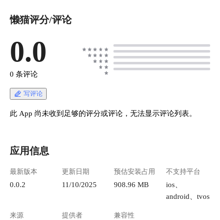
懒猫评分/评论
0.0
0 条评论
写评论
此 App 尚未收到足够的评分或评论，无法显示评论列表。
应用信息
最新版本
更新日期
预估安装占用
不支持平台
0.0.2
11/10/2025
908.96 MB
ios、
android、tvos
来源
提供者
兼容性