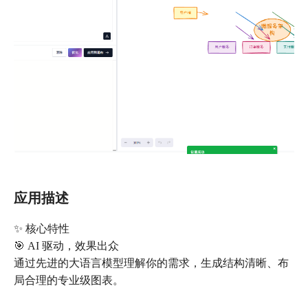
应用描述
✨ 核心特性
🎯 AI 驱动，效果出众
通过先进的大语言模型理解你的需求，生成结构清晰、布
局合理的专业级图表。