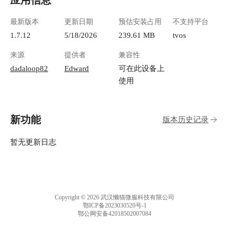
应用信息
最新版本
更新日期
预估安装占用
不支持平台
1.7.12
5/18/2026
239.61 MB
tvos
来源
提供者
兼容性
dadaloop82
Edward
可在此设备上
使用
新功能
版本历史记录
暂无更新日志
Copyright © 2026 武汉懒猫微服科技有限公司
鄂ICP备2023030520号-1
鄂公网安备42018502007084