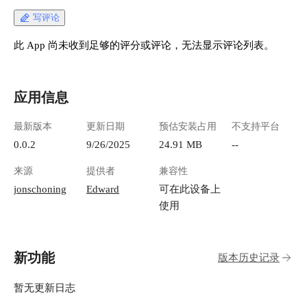
写评论
此 App 尚未收到足够的评分或评论，无法显示评论列表。
应用信息
最新版本
更新日期
预估安装占用
不支持平台
0.0.2
9/26/2025
24.91 MB
--
来源
提供者
兼容性
jonschoning
Edward
可在此设备上
使用
新功能
版本历史记录
暂无更新日志