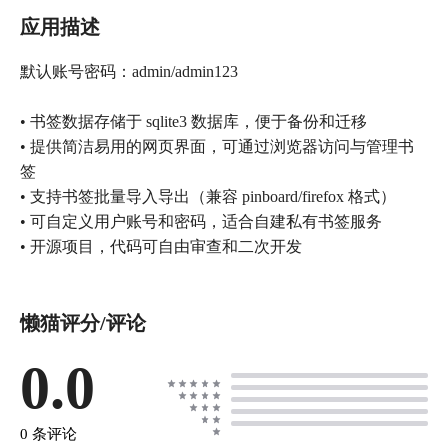
应用描述
默认账号密码：admin/admin123
• 书签数据存储于 sqlite3 数据库，便于备份和迁移
• 提供简洁易用的网页界面，可通过浏览器访问与管理书
签
• 支持书签批量导入导出（兼容 pinboard/firefox 格式）
• 可自定义用户账号和密码，适合自建私有书签服务
• 开源项目，代码可自由审查和二次开发
懒猫评分/评论
0.0
0 条评论