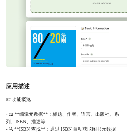
应用描述
## 功能概览
- 📖 **编辑元数据**：标题、作者、语言、出版社、系
列、ISBN、描述等
- 🔍 **ISBN 查找**：通过 ISBN 自动获取图书元数据