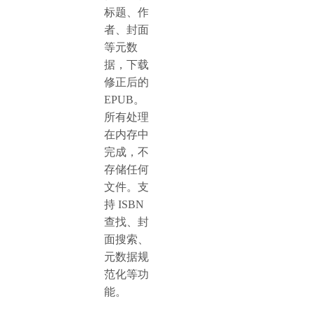
标题、作
者、封面
等元数
据，下载
修正后的
EPUB。
所有处理
在内存中
完成，不
存储任何
文件。支
持 ISBN
查找、封
面搜索、
元数据规
范化等功
能。